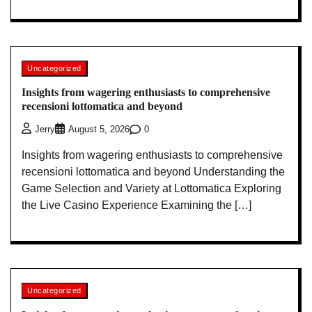
Uncategorized
Insights from wagering enthusiasts to comprehensive
recensioni lottomatica and beyond
0
Jerry
August 5, 2026
Insights from wagering enthusiasts to comprehensive
recensioni lottomatica and beyond Understanding the
Game Selection and Variety at Lottomatica Exploring
the Live Casino Experience Examining the […]
Uncategorized