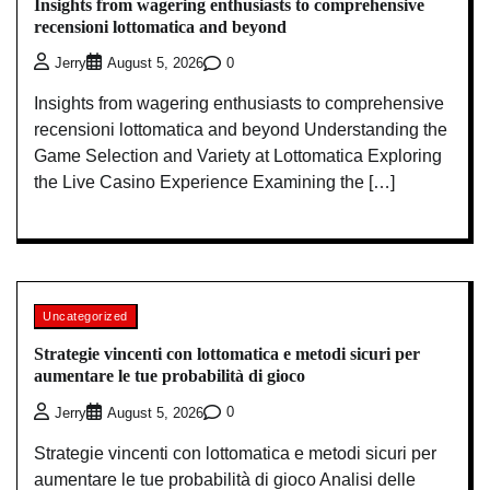
Insights from wagering enthusiasts to comprehensive
recensioni lottomatica and beyond
0
Jerry
August 5, 2026
Insights from wagering enthusiasts to comprehensive
recensioni lottomatica and beyond Understanding the
Game Selection and Variety at Lottomatica Exploring
the Live Casino Experience Examining the […]
Uncategorized
Strategie vincenti con lottomatica e metodi sicuri per
aumentare le tue probabilità di gioco
0
Jerry
August 5, 2026
Strategie vincenti con lottomatica e metodi sicuri per
aumentare le tue probabilità di gioco Analisi delle