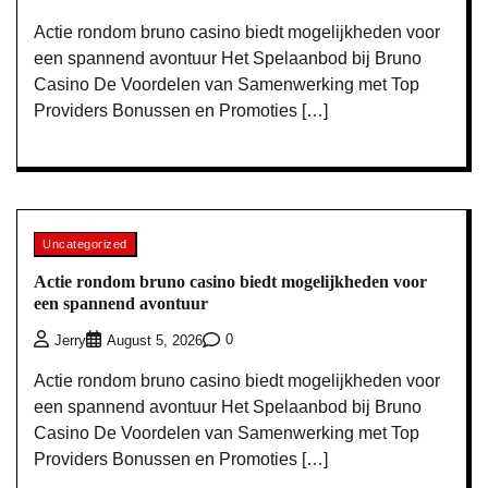
Actie rondom bruno casino biedt mogelijkheden voor
een spannend avontuur Het Spelaanbod bij Bruno
Casino De Voordelen van Samenwerking met Top
Providers Bonussen en Promoties […]
Uncategorized
Actie rondom bruno casino biedt mogelijkheden voor
een spannend avontuur
0
Jerry
August 5, 2026
Actie rondom bruno casino biedt mogelijkheden voor
een spannend avontuur Het Spelaanbod bij Bruno
Casino De Voordelen van Samenwerking met Top
Providers Bonussen en Promoties […]