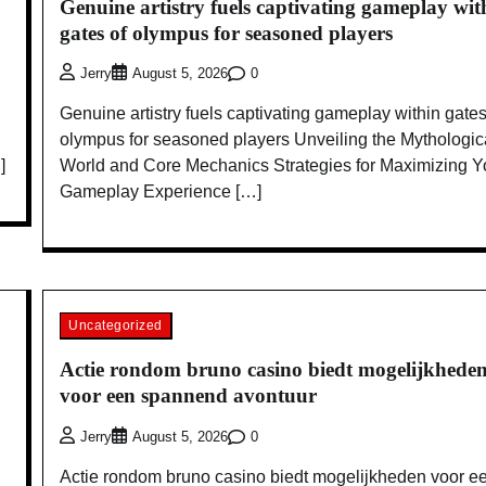
Genuine artistry fuels captivating gameplay wit
gates of olympus for seasoned players
0
Jerry
August 5, 2026
Genuine artistry fuels captivating gameplay within gates
olympus for seasoned players Unveiling the Mythologic
]
World and Core Mechanics Strategies for Maximizing Y
Gameplay Experience […]
Uncategorized
Actie rondom bruno casino biedt mogelijkhede
voor een spannend avontuur
0
Jerry
August 5, 2026
Actie rondom bruno casino biedt mogelijkheden voor e