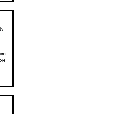
th
tars
ore