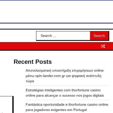
Search
for:
Recent Posts
Αποτελεσματική υποστήριξη επιχειρήσεων online
μέσω spin-lander.com.gr για ψηφιακή ανάπτυξη
τώρα
Estratégias inteligentes com thorfortune casino
online para alcançar o sucesso nos jogos digitais
Fantástica oportunidade e thorfortune casino online
para jogadores exigentes em Portugal