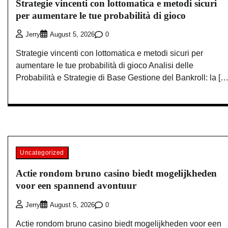
Strategie vincenti con lottomatica e metodi sicuri
per aumentare le tue probabilità di gioco
0
Jerry
August 5, 2026
Strategie vincenti con lottomatica e metodi sicuri per
aumentare le tue probabilità di gioco Analisi delle
Probabilità e Strategie di Base Gestione del Bankroll: la […
Uncategorized
Actie rondom bruno casino biedt mogelijkheden
voor een spannend avontuur
0
Jerry
August 5, 2026
Actie rondom bruno casino biedt mogelijkheden voor een