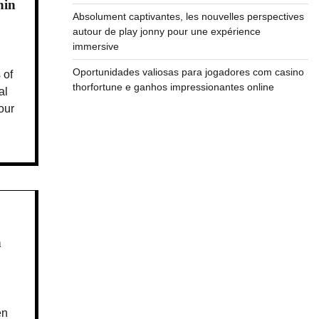
hin
Absolument captivantes, les nouvelles perspectives
autour de play jonny pour une expérience
immersive
Oportunidades valiosas para jogadores com casino
 of
thorfortune e ganhos impressionantes online
al
our
n
en