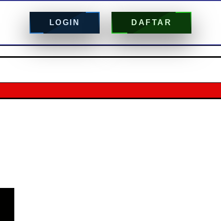
LOGIN
DAFTAR