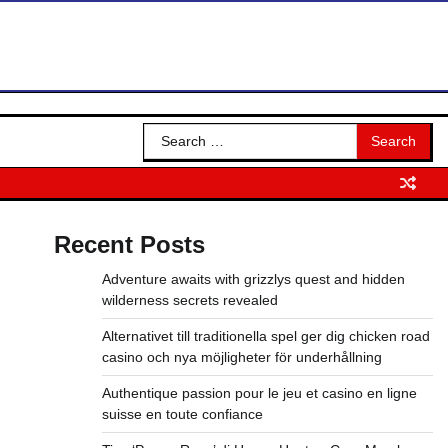
Search
for:
Recent Posts
Adventure awaits with grizzlys quest and hidden
wilderness secrets revealed
Alternativet till traditionella spel ger dig chicken road
casino och nya möjligheter för underhållning
Authentique passion pour le jeu et casino en ligne
suisse en toute confiance